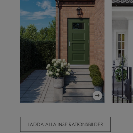
LADDA ALLA INSPIRATIONSBILDER