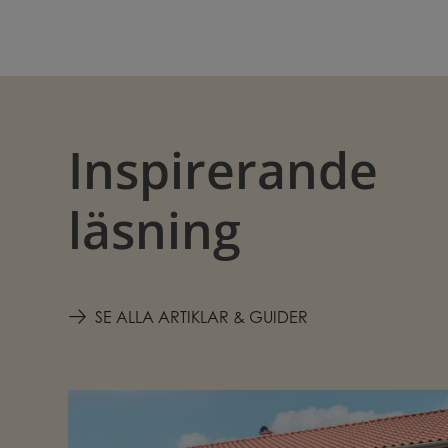
Inspirerande
läsning
SE ALLA ARTIKLAR & GUIDER