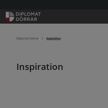
Hem
Diplomat Dörrar
Inspiration
Inspiration