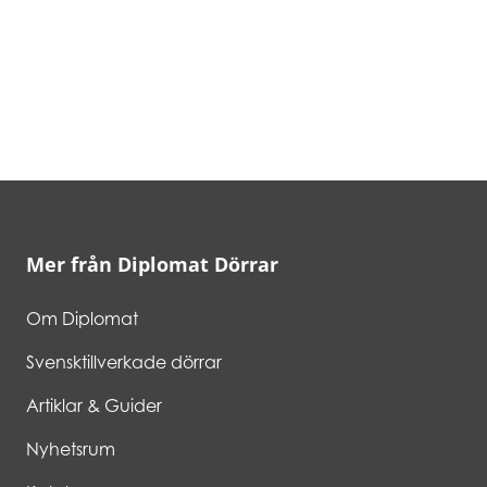
Mer från Diplomat Dörrar
Om Diplomat
Svensktillverkade dörrar
Artiklar & Guider
Nyhetsrum