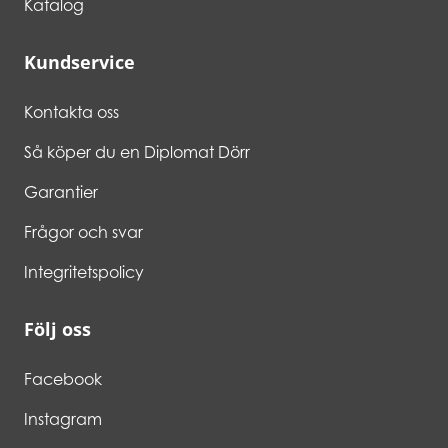
Katalog
Kundservice
Kontakta oss
Så köper du en Diplomat Dörr
Garantier
Frågor och svar
Integritetspolicy
Följ oss
Facebook
Instagram