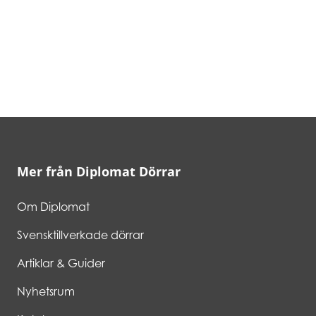
Mer från Diplomat Dörrar
Om Diplomat
Svensktillverkade dörrar
Artiklar & Guider
Nyhetsrum