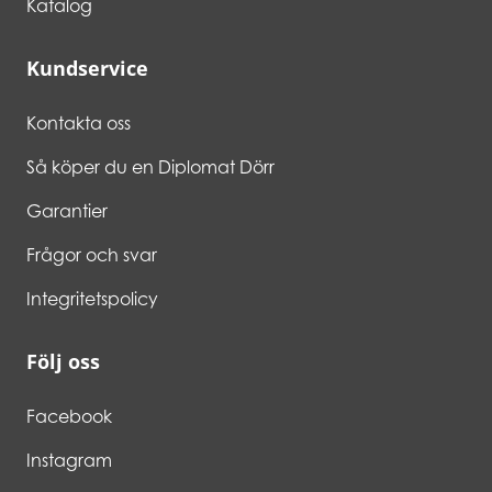
Katalog
Kundservice
Kontakta oss
Så köper du en Diplomat Dörr
Garantier
Frågor och svar
Integritetspolicy
Följ oss
Facebook
Instagram