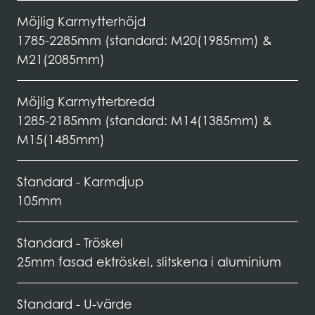
Möjlig Karmytterhöjd
1785-2285mm (standard: M20(1985mm) &
M21(2085mm)
Möjlig Karmytterbredd
1285-2185mm (standard: M14(1385mm) &
M15(1485mm)
Standard - Karmdjup
105mm
Standard - Tröskel
25mm fasad ektröskel, slitskena i aluminium
Standard - U-värde