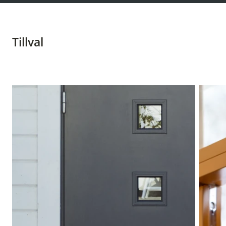
Tillval