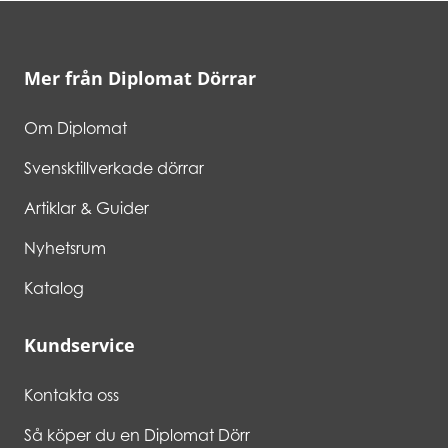
Mer från Diplomat Dörrar
Om Diplomat
Svensktillverkade dörrar
Artiklar & Guider
Nyhetsrum
Katalog
Kundservice
Kontakta oss
Så köper du en Diplomat Dörr