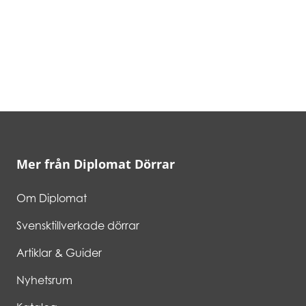
Mer från Diplomat Dörrar
Om Diplomat
Svensktillverkade dörrar
Artiklar & Guider
Nyhetsrum