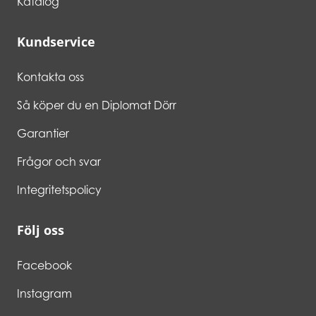
Katalog
Kundservice
Kontakta oss
Så köper du en Diplomat Dörr
Garantier
Frågor och svar
Integritetspolicy
Följ oss
Facebook
Instagram