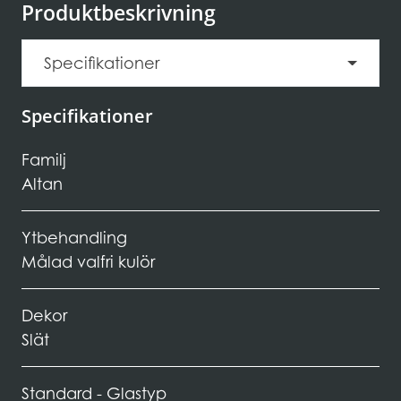
Produktbeskrivning
Specifikationer
Specifikationer
Familj
Altan
Ytbehandling
Målad valfri kulör
Dekor
Slät
Standard - Glastyp