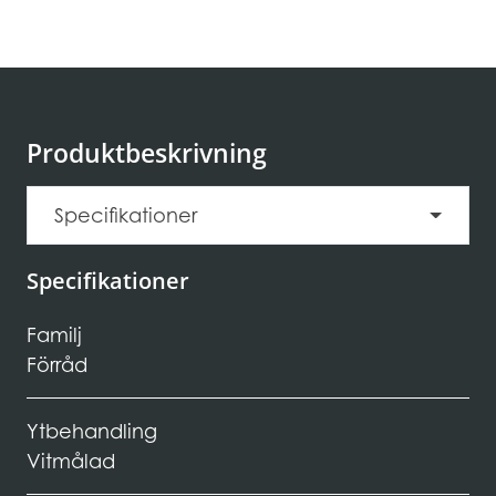
Produktbeskrivning
Specifikationer
Specifikationer
Familj
Förråd
Ytbehandling
Vitmålad