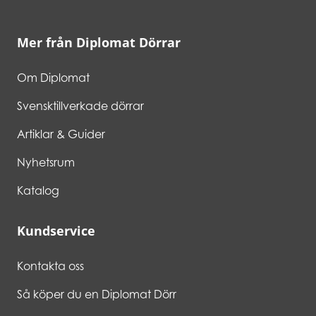
Mer från Diplomat Dörrar
Om Diplomat
Svensktillverkade dörrar
Artiklar & Guider
Nyhetsrum
Katalog
Kundservice
Kontakta oss
Så köper du en Diplomat Dörr