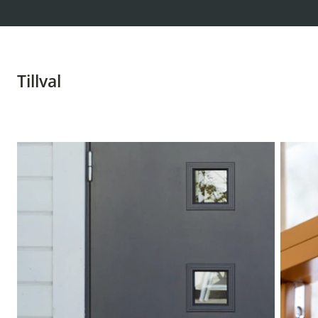
Tillval