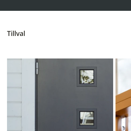
Tillval