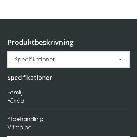
Produktbeskrivning
Specifikationer
Specifikationer
Familj
Förråd
Ytbehandling
Vitmålad