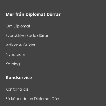
Mer från Diplomat Dörrar
Om Diplomat
Svensktillverkade dörrar
Artiklar & Guider
Nyhetsrum
Katalog
Kundservice
Kontakta oss
Så köper du en Diplomat Dörr