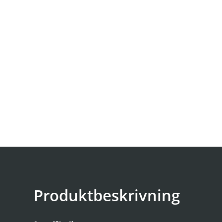
Produktbeskrivning