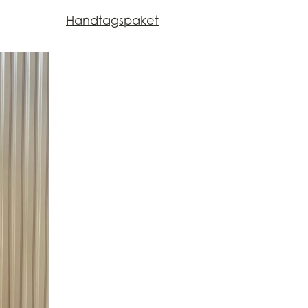
Handtagspaket