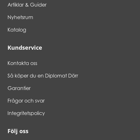
Artiklar & Guider
Nyhetsrum
Katalog
Kundservice
Kontakta oss
Så köper du en Diplomat Dörr
Garantier
Frågor och svar
Integritetspolicy
Följ oss