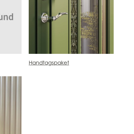
Handtagspaket