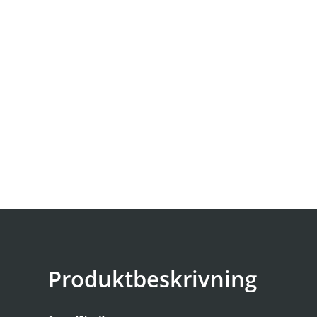
Produktbeskrivning