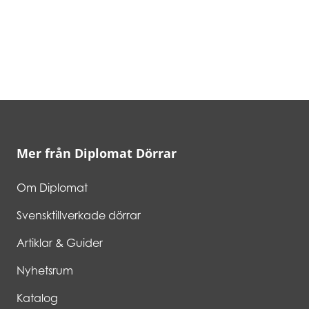
Mer från Diplomat Dörrar
Om Diplomat
Svensktillverkade dörrar
Artiklar & Guider
Nyhetsrum
Katalog