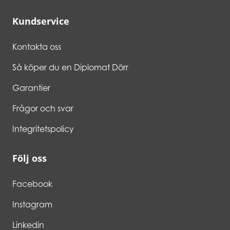
Kundservice
Kontakta oss
Så köper du en Diplomat Dörr
Garantier
Frågor och svar
Integritetspolicy
Följ oss
Facebook
Instagram
Linkedin