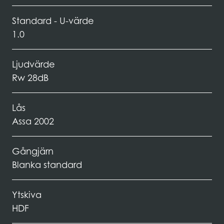
Standard - U-värde
1.0
Ljudvärde
Rw 28dB
Lås
Assa 2002
Gångjärn
Blanka standard
Ytskiva
HDF