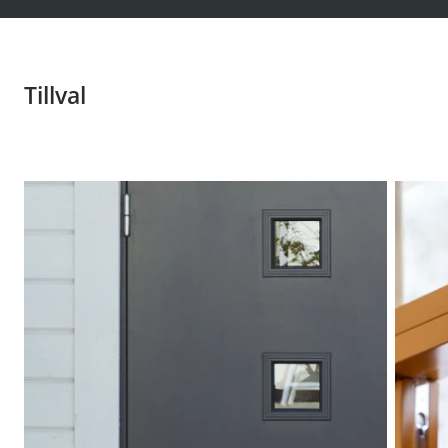
Tillval