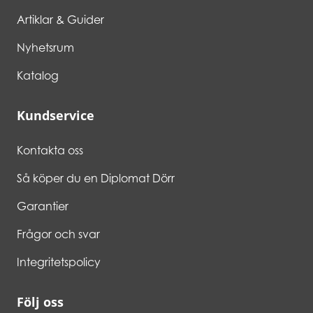
Artiklar & Guider
Nyhetsrum
Katalog
Kundservice
Kontakta oss
Så köper du en Diplomat Dörr
Garantier
Frågor och svar
Integritetspolicy
Följ oss