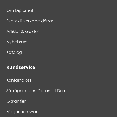
Om Diplomat
Svensktillverkade dörrar
Artiklar & Guider
Nyhetsrum
Katalog
Kundservice
Kontakta oss
Så köper du en Diplomat Dörr
Garantier
Frågor och svar