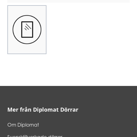
Choose image
Mer från Diplomat Dörrar
Om Diplomat