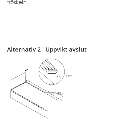
tröskeln.
Alternativ 2 - Uppvikt avslut