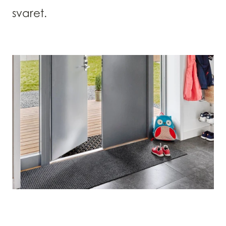
svaret.