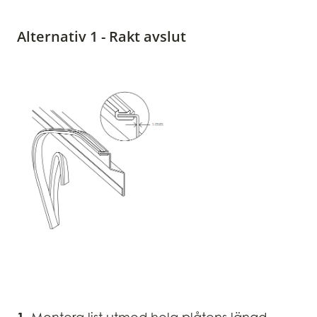
Alternativ 1 - Rakt avslut
1.