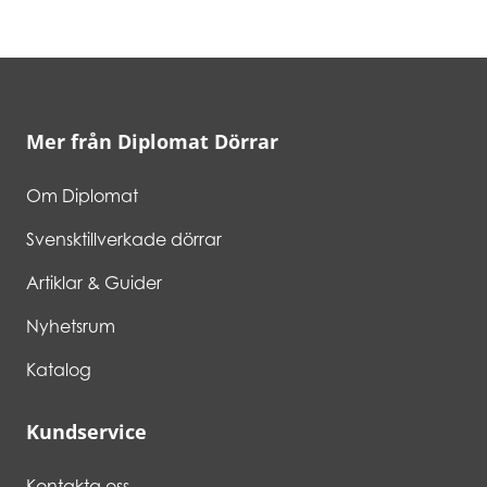
Mer från Diplomat Dörrar
Om Diplomat
Svensktillverkade dörrar
Artiklar & Guider
Nyhetsrum
Katalog
Kundservice
Kontakta oss