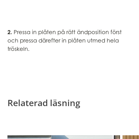
2.
Pressa in plåten på rätt ändposition först
och pressa därefter in plåten utmed hela
tröskeln.
Relaterad läsning