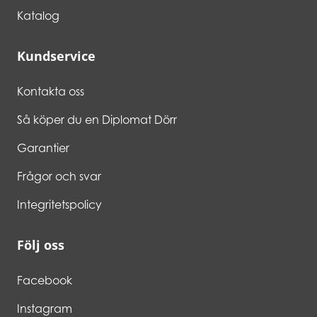
Katalog
Kundservice
Kontakta oss
Så köper du en Diplomat Dörr
Garantier
Frågor och svar
Integritetspolicy
Följ oss
Facebook
Instagram