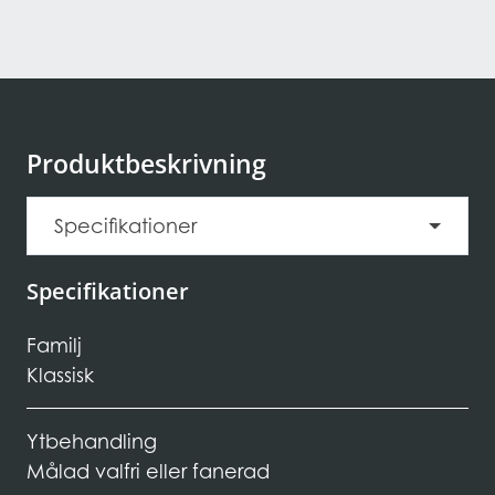
Produktbeskrivning
Specifikationer
Specifikationer
Familj
Klassisk
Ytbehandling
Målad valfri eller fanerad