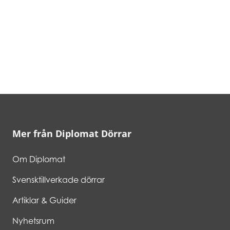
Mer från Diplomat Dörrar
Om Diplomat
Svensktillverkade dörrar
Artiklar & Guider
Nyhetsrum