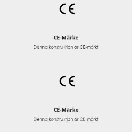
CE-Märke
Denna konstruktion är CE-märkt
CE-Märke
Denna konstruktion är CE-märkt