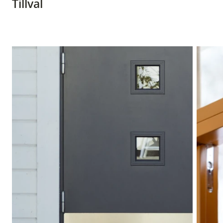
Tillval