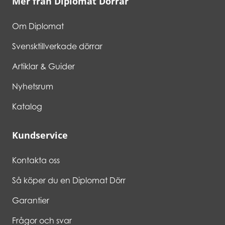
Mer från Diplomat Dörrar
Om Diplomat
Svensktillverkade dörrar
Artiklar & Guider
Nyhetsrum
Katalog
Kundservice
Kontakta oss
Så köper du en Diplomat Dörr
Garantier
Frågor och svar