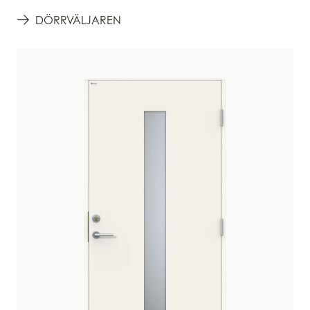
DÖRRVÄLJAREN